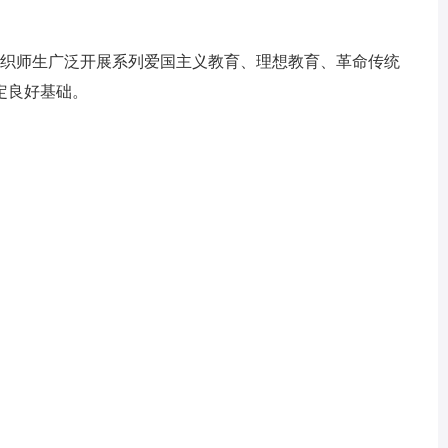
组织师生广泛开展系列爱国主义教育、理想教育、革命传统
定良好基础。