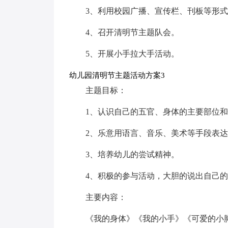
3、利用校园广播、宣传栏、刊板等形
4、召开清明节主题队会。
5、开展小手拉大手活动。
幼儿园清明节主题活动方案3
主题目标：
1、认识自己的五官、身体的主要部位
2、乐意用语言、音乐、美术等手段表
3、培养幼儿的尝试精神。
4、积极的参与活动，大胆的说出自己
主要内容：
《我的身体》《我的小手》《可爱的小