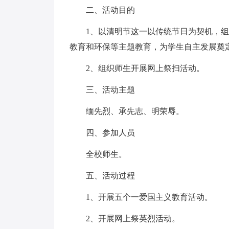
二、活动目的
1、以清明节这一以传统节日为契机，
教育和环保等主题教育，为学生自主发展奠
2、组织师生开展网上祭扫活动。
三、活动主题
缅先烈、承先志、明荣辱。
四、参加人员
全校师生。
五、活动过程
1、开展五个一爱国主义教育活动。
2、开展网上祭英烈活动。