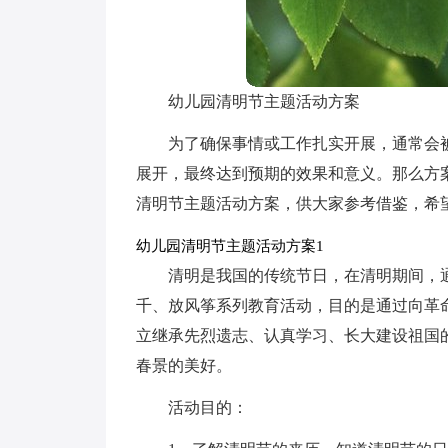
幼儿园清明节主题活动方案
为了确保事情或工作扎实开展，通常会
展开，最终达到预期的效果和意义。那么方
清明节主题活动方案，供大家参考借鉴，希
幼儿园清明节主题活动方案1
清明是我国的传统节日，在清明期间，
千、放风筝系列教育活动，目的是通过向革
立继承先烈遗志、认真学习、长大建设祖国
春景的美好。
活动目的：