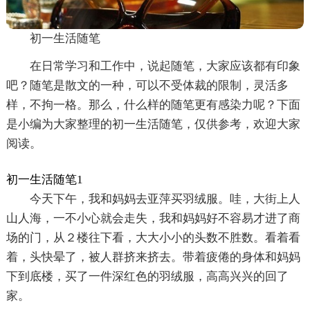
初一生活随笔
在日常学习和工作中，说起随笔，大家应该都有印象
吧？随笔是散文的一种，可以不受体裁的限制，灵活多
样，不拘一格。那么，什么样的随笔更有感染力呢？下面
是小编为大家整理的初一生活随笔，仅供参考，欢迎大家
阅读。
初一生活随笔1
今天下午，我和妈妈去亚萍买羽绒服。哇，大街上人
山人海，一不小心就会走失，我和妈妈好不容易才进了商
场的门，从２楼往下看，大大小小的头数不胜数。看着看
着，头快晕了，被人群挤来挤去。带着疲倦的身体和妈妈
下到底楼，买了一件深红色的羽绒服，高高兴兴的回了
家。