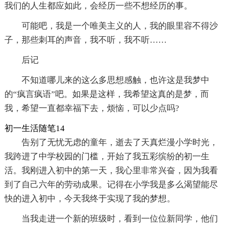
我们的人生都应如此，会经历一些不想经历的事。
可能吧，我是一个唯美主义的人，我的眼里容不得沙
子，那些刺耳的声音，我不听，我不听……
后记
不知道哪儿来的这么多思想感触，也许这是我梦中
的“疯言疯语”吧。如果是这样，我希望这真的是梦，而
我，希望一直都幸福下去，烦恼，可以少点吗?
初一生活随笔14
告别了无忧无虑的童年，逝去了天真烂漫小学时光，
我跨进了中学校园的门槛，开始了我五彩缤纷的初一生
活。我刚进入初中的第一天，我心里非常兴奋，因为我看
到了自己六年的劳动成果。记得在小学我是多么渴望能尽
快的进入初中，今天我终于实现了我的梦想。
当我走进一个新的班级时，看到一位位新同学，他们