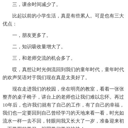
三，课余时间减少了。
比起以前的小学生活，真是有些累人。可是也有三大
优点：
一，朋友更多了。
二，知识吸收量增大了。
三，和老师交流的机会多了。
哎，真想让时光倒流回到我们的童年时代，童年时代
的欢声笑语对于我们现在真是太美好了。
现在走进我们的校园，坐在明亮的教室，看着一张张
整齐的桌子椅子，讲台上的老师也让我们难以忘怀。再过
10年后，也许我们就有了自己的工作，有了自己的幸福，
我们也一定要回到自己曾经学习的天地来看一看，时光如
流水一样一去不回，转眼间我又长大了一岁，准备迎来初