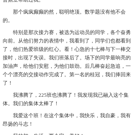
那个疯疯癫癫的然，聪明绝顶。数学题没有他不会
的。
特别是那次接力赛，被选为运动员的同学，各个奋勇
向前。从他们努力的表情中，我看到了，同学们也都看到
了，他们热爱班级的红心。看！心急的十七棒与下一棒交
接时，出现了失误。我们班落后了。场下的同学最响亮的
加油声，给他们安慰，为他们鼓劲。后几棒奋起急追，一
个个漂亮的交接动作完成了。第一名的桂冠，我们捧回来
了！
我沸腾了，225班也沸腾了！我发现我已融入这个集
体。我们的集体太棒了！
我爱这个班！在这个集体中，我快乐，我自豪，我有
昂扬的斗志！