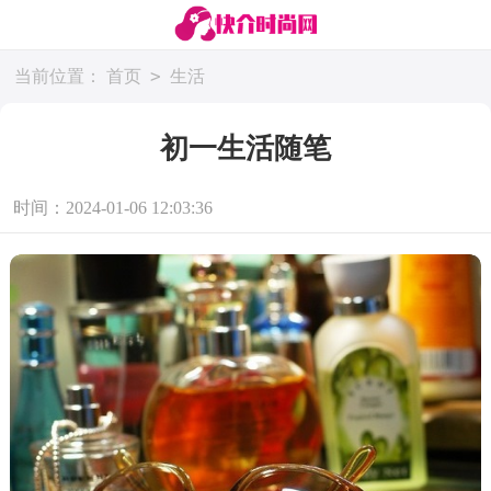
>
当前位置：
首页
生活
初一生活随笔
时间：2024-01-06 12:03:36